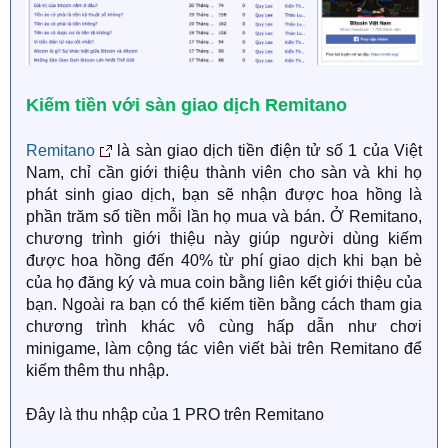
Kiếm tiền với sàn giao dịch Remitano
Remitano
là sàn giao dịch tiền điện tử số 1 của Việt
Nam, chỉ cần giới thiệu thành viên cho sàn và khi họ
phát sinh giao dịch, bạn sẽ nhận được hoa hồng là
phần trăm số tiền mỗi lần họ mua và bán. Ở Remitano,
chương trình giới thiệu này giúp người dùng kiếm
được hoa hồng đến 40% từ phí giao dịch khi bạn bè
của họ đăng ký và mua coin bằng liên kết giới thiệu của
bạn. Ngoài ra bạn có thể kiếm tiền bằng cách tham gia
chương trình khác vô cùng hấp dẫn như chơi
minigame, làm cộng tác viên viết bài trên Remitano để
kiếm thêm thu nhập.
Đây là thu nhập của 1 PRO trên Remitano