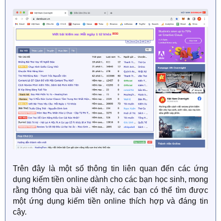
Trên đây là một số thông tin liên quan đến các ứng
dụng kiếm tiền online dành cho các bạn học sinh, mong
rằng thông qua bài viết này, các bạn có thể tìm được
một ứng dụng kiếm tiền online thích hợp và đáng tin
cậy.