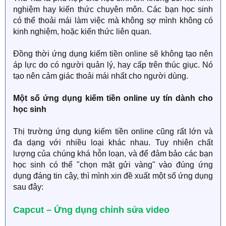
nghiệm hay kiến thức chuyên môn. Các bạn học sinh
có thể thoải mái làm việc mà không sợ mình không có
kinh nghiệm, hoặc kiến thức liên quan.
Đồng thời ứng dụng kiếm tiền online sẽ không tạo nên
áp lực do có người quản lý, hay cấp trên thúc giục. Nó
tạo nên cảm giác thoải mái nhất cho người dùng.
Một số ứng dụng kiếm tiền online uy tín dành cho
học sinh
Thị trường ứng dụng kiếm tiền online cũng rất lớn và
đa dạng với nhiều loại khác nhau. Tuy nhiên chất
lượng của chúng khá hỗn loạn, và để đảm bảo các bạn
học sinh có thể "chọn mặt gửi vàng" vào đúng ứng
dụng đáng tin cậy, thì mình xin đề xuất một số ứng dụng
sau đây:
Capcut – Ứng dụng chỉnh sửa video