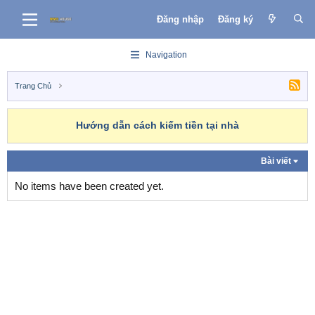
Đăng nhập
Đăng ký
Navigation
Trang Chủ
Hướng dẫn cách kiếm tiền tại nhà
Bài viết
No items have been created yet.