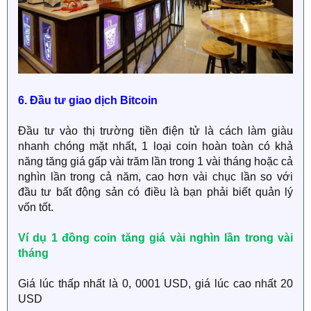
6. Đầu tư giao dịch Bitcoin
Đầu tư vào thị trường tiền điện tử là cách làm giàu
nhanh chóng mặt nhất, 1 loại coin hoàn toàn có khả
năng tăng giá gấp vài trăm lần trong 1 vài tháng hoặc cả
nghìn lần trong cả năm, cao hơn vài chục lần so với
đầu tư bất động sản có điều là bạn phải biết quản lý
vốn tốt.
Ví dụ 1 đồng coin tăng giá vài nghìn lần trong vài
tháng
Giá lúc thấp nhất là 0, 0001 USD, giá lúc cao nhất 20
USD