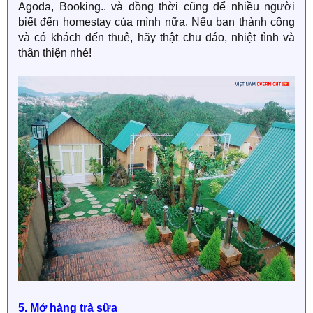
Agoda, Booking.. và đồng thời cũng để nhiều người
biết đến homestay của mình nữa. Nếu bạn thành công
và có khách đến thuê, hãy thật chu đáo, nhiệt tình và
thân thiện nhé!
5. Mở hàng trà sữa