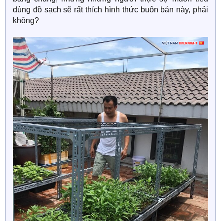
dùng đồ sạch sẽ rất thích hình thức buôn bán này, phải
không?