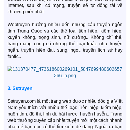
internet, sau khi có mạng, truyện sẽ tự động tải về
chương mới nhất.
Webtruyen hướng nhiều đến những câu truyện ngôn
tình Trung Quốc và các thể loại tiên hiệp, kiếm hiệp,
xuyên không, trọng sinh, nữ cường.. Không chỉ thế,
trang mạng cũng có những thể loại khác như truyện
ngắn, truyện hiện đại, sủng, ngọt, truyện lịch sử hay
fanfic..
3. Sstruyen
Sstruyen.com là một trang web được nhiều độc giả Việt
Nam yêu thích với nhiều thể loại: Tiên hiệp, kiếm hiệp,
ngôn tình, đô thị, linh dị, hài hước, huyền huyễn.. Trang
web thường xuyên cập nhật truyện mới một cách nhanh
nhất để bạn đọc có thể tìm kiếm dễ dàng. Ngoài ra bạn