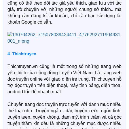
cũng có thể theo dõi tác giả yêu thích, giao lưu với tác
giả, trò chuyện với những người chung sở thích.. mà
không cần đăng kí tài khoản, chỉ cần bạn sử dụng tài
khoản Google có sẵn.
4. Thichtruyen
Thichtruyen.vn cũng là một trong số những trang web
yêu thích của cộng đồng truyện Việt Nam. Là trang web
đọc truyện online với giao diện trẻ trung, Thichtruyen hỗ
trợ đọc truyện trên điện thoại, máy tính bảng, điện thoại
android tốc độ nhanh nhất.
Chuyên trang đọc truyện trực tuyến với danh mục nhiều
thể loại như: Truyện ngắn - dài, truyện cười, ngôn tình,
truyện teen, xuyên không, đam mỹ, trinh thám và cả góc
truyện thầm kín đều là những chuyên mục được nhiều