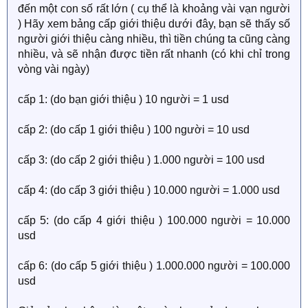
đến một con số rất lớn ( cụ thể là khoảng vài vạn người
) Hãy xem bảng cấp giới thiệu dưới đây, bạn sẽ thấy số
người giới thiệu càng nhiều, thì tiền chúng ta cũng càng
nhiều, và sẽ nhận được tiền rất nhanh (có khi chỉ trong
vòng vài ngày)
cấp 1: (do bạn giới thiệu ) 10 người = 1 usd
cấp 2: (do cấp 1 giới thiệu ) 100 người = 10 usd
cấp 3: (do cấp 2 giới thiệu ) 1.000 người = 100 usd
cấp 4: (do cấp 3 giới thiệu ) 10.000 người = 1.000 usd
cấp 5: (do cấp 4 giới thiệu ) 100.000 người = 10.000
usd
cấp 6: (do cấp 5 giới thiệu ) 1.000.000 người = 100.000
usd