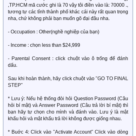
,TP.HCM mã cước ghi là 70 vậy tôi điền vào là: 70000 .,
tương tự các tỉnh thành phố khác cái này rất quan trọng
nha, chứ không phải bạn muốn gõ đại đâu nha.
- Occupation : Other(nghề nghiệp của bạn)
- Income : chọn less than $24,999
- Parental Consent : click chuột vào ô trống để đánh
dấu.
Sau khi hoàn thành, hãy click chuột vào "GO TO FINAL
STEP"
* Lưu ý: Nếu hệ thống đòi hỏi Question Password (Câu
hỏi bí mật) và Answer Password (Câu trả lời bí mật) thì
bạn hãy tự chọn cho mình và đánh vào. Lưu ý là mật
khẩu hỏi và mật khẩu trả lời không được giống nhau.
* Buớc 4: Click vào "Activate Account" Click vào dòng