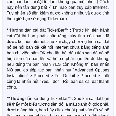
các thao tác cài đặt tôi làm không quá một phút. ( Cách
này nên tận dụng bất kì khi nào ban truy cập Internet .
Tuy nhiên số tiền kiếm được không nhiều và được tính
theo giờ bạn sử dụng Tickerbar )
**Hướng đẫn cài đặt TickerBar™ : Trước khi tiến hành
cài đặt thì bạn phải chắc rằng máy tính của bạn đã
được kết nối internet, sau khi chạy chương trình cài đặt
nó sẽ hỏi bạn đã kết nối internet chưa bằng tiếng anh
bạn chỉ việc bấm OK cho lần hỏi đầu tiên sau đó nó sẽ
hiện tên của bạn lên và hỏi có phải bạn tên đó không,
nếu đúng thì bạn nhấn YES còn Không thì bạn nhấn
NO sau đó tiếp tục bạn nhấn nút "Advanced Options
Installation" > Proceed > Full Deltail > Proceed > cuối
cùng là nhấn nút "Yes, I do" . Rồi bạn đã cài đặt thành
công.
** Hướng dẫn sử dụng TickerBar™: Sau khi cài đặt bạn
sẽ thấy một biểu tượng tiền đô la màu xanh ở góc phải,
dưới màng hình, bạn hãy click chuột phải vào đó và sẽ
thấy một menu nhỏ và bạn rê chuột vào chữ "Restore"