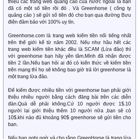
thiệu các trang web quảng cáo của nước ngoài là bạn
đã có một số tiền rồi đó . Và Greenhorse ( công ty
quảng cáo ) sẽ gửi số tiền đó cho bạn qua đường Bưu
điện đảm bảo với 100% uy tín.
Greenhorse.com là trang web kiếm tiền nổi tiếng nhất
trên thế giới kể từ năm 2002. Nếu như hầu hết các
trang web kiếm tiền khác đều là SCAM (Lừa đảo) thì
với greenhorse bạn hãy yên tâm.Mình đã nhận được
tiền 2 lần.Nếu bạn hỏi ai đó có kiến thức về kiếm tiền
trên mạng thì họ sẽ không bao giờ trả lời greenhorse là
một trang lừa đảo.
Để kiếm được nhiều tiền với greenhorse bạn phải giới
thiệu nhiều người bằng cách đăng bài trên các diễn
đàn.Quá dễ phải không.Cứ 10 người được 1$.10
người lại giới thiệu thêm 10 người nữa ,bạn sẽ có
10$.khi nào đủ khoảng 90$ greenhorse sẽ gửi tiền cho
bạn.
Nếu bạn nghi ngờ và cho rằng GreenHorse là trang lừa