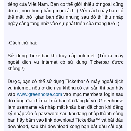
tiếng của Việt Nam. Bạn có thể giới thiệu ở ngoài cũng
được, nói chung bằng mọi cách. ( Với cách này bạn có
thể mất thời gian ban đầu nhưng sau đó thì thu nhập
ngày càng tăng nhờ vào sự phát triển của mạng lưới )
-Cách thứ hai:
Sử dụng Tickerbar khi truy câp internet, (Tôi ra máy
ngoài dịch vụ internet có sử dụng Tickerbar được
không?)
Được, bạn có thể sử dụng Tickerbar ở máy ngoài dịch
vụ internet, nếu ở dịch vụ không có cài sẵn thì bạn hãy
vào
www.greenhorse.com
vào mục members login sau
đó dùng địa chỉ mail mà bạn đã đăng kí với Greenhorse
làm username và nhập mật khẩu bạn đã chọn khi đăng
ký nhập vào ô password sau khi đăng nhập thành công
bạn hãy bấm vào link download TickerBar™ và bắt đầu
download, sau khi download xong bạn bắt đầu cài đặt.