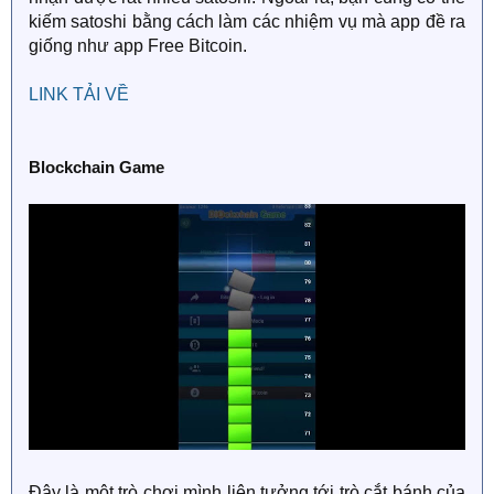
kiếm satoshi bằng cách làm các nhiệm vụ mà app đề ra
giống như app Free Bitcoin.
LINK TẢI VỀ
Blockchain Game
Đây là một trò chơi mình liên tưởng tới trò cắt bánh của