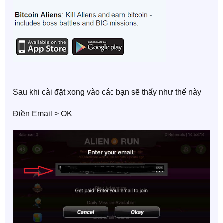
Sau khi cài đặt xong vào các bạn sẽ thấy như thế này
Điền Email > OK