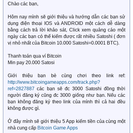
Chào các bạn,
Hôm nay mình sẽ giới thiệu và hướng dẫn các bạn sử
dụng điện thoại IOS và ANDROID một cách dễ dàng
bằng cách trả lời khảo sát, Click xem quảng cáo một
ngày các bạn có thể kiếm được rất nhiều Satoshi ( đơn
vị nhỏ nhất của Bitcoin 10.000 Satoshi=0.0001 BTC).
Thanh toán qua ví Bitcoin
Min pay 20.000 Satosi
Giới thiệu bạn bè cùng chơi theo link ref:
http://www.bitcoingameapps.com/track.php?
ref=2827887
các bạn sẽ đc 3000 Satoshi đồng thời
người đăng ký cũng đc 3000 giống như bạn. Nếu các
bạn không đăng ký theo link của mình thì cả hai đều
không được gì.
Ở đây mình sẽ giới thiệu 5 App kiếm tiền của cùng một
nhà cung cấp
Bitcoin Game Apps