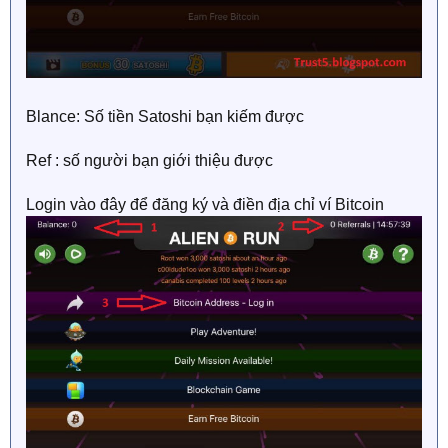
Blance: Số tiền Satoshi bạn kiếm được
Ref : số người bạn giới thiệu được
Login vào đây để đăng ký và điền địa chỉ ví Bitcoin