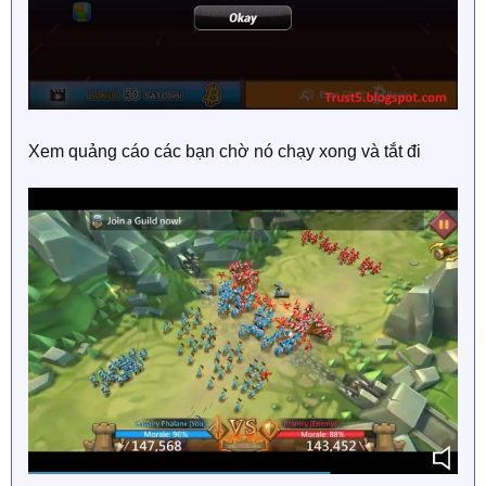
Xem quảng cáo các bạn chờ nó chạy xong và tắt đi