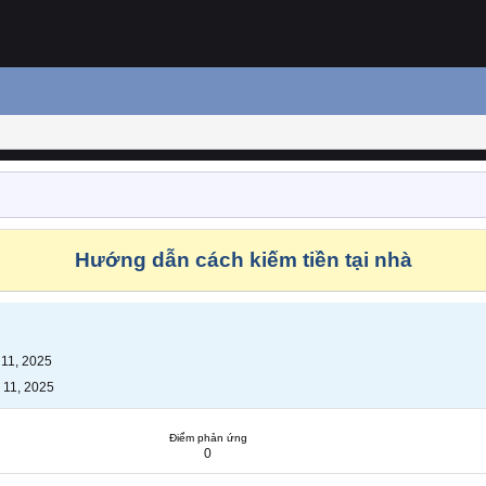
Hướng dẫn cách kiếm tiền tại nhà
 11, 2025
 11, 2025
Điểm phản ứng
0