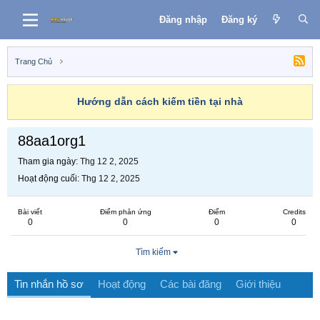
Đăng nhập
Đăng ký
Trang Chủ
Hướng dẫn cách kiếm tiền tại nhà
88aa1org1
Tham gia ngày
Thg 12 2, 2025
Hoạt động cuối
Thg 12 2, 2025
Bài viết
Điểm phản ứng
Điểm
Credits
0
0
0
0
Tìm kiếm
Tin nhắn hồ sơ
Hoạt động
Các bài đăng
Giới thiệu